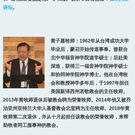
讲坛
。
黄子嘉牧师：1962年从台湾成功大学
毕业后，蒙召开始传道事奉。曾获台
北中华福音神学院道学硕士；后赴美
深造，获得三一福音神学院神学硕士
和协同神学院神学博士。他在台湾牧
会和教授神学多年后，于1997年担任
美国新泽西州若歌教会的主任牧师。
2013年黄牧师退休后被教会聘为荣誉牧师。2014年他又被乔
治亚州亚特兰大华人基督教会北堂聘为主任牧师。2018年黄
牧师第二次退休，并从十月起担任该教会的荣誉牧师，来帮
助牧者同工服事神的教会。