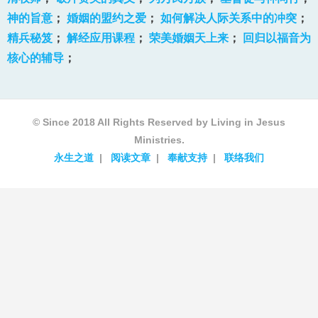
神的旨意
；
婚姻的盟约之爱
；
如何解决人际关系中的冲突
；
精兵秘笈
；
解经应用课程
；
荣美婚姻天上来
；
回归以福音为
核心的辅导
；
© Since 2018 All Rights Reserved by Living in Jesus
Ministries.
永生之道
阅读文章
奉献支持
联络我们