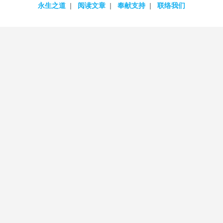
永生之道
阅读文章
奉献支持
联络我们