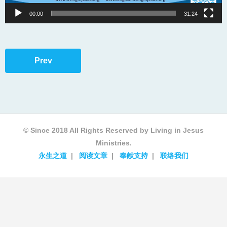
00:00
31:24
Prev
© Since 2018 All Rights Reserved by Living in Jesus
Ministries.
永生之道
阅读文章
奉献支持
联络我们