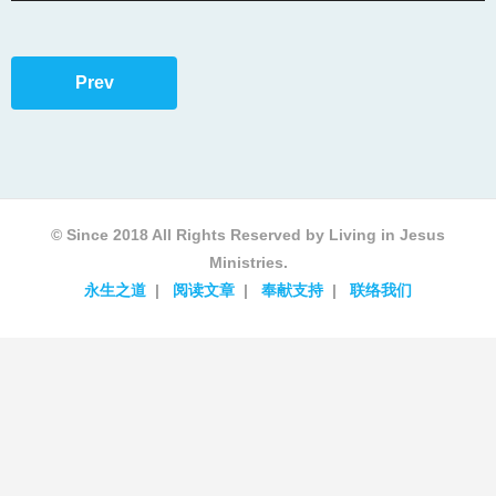
Prev
© Since 2018 All Rights Reserved by Living in Jesus
Ministries.
永生之道
阅读文章
奉献支持
联络我们