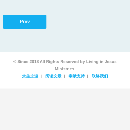
Prev
© Since 2018 All Rights Reserved by Living in Jesus
Ministries.
永生之道
阅读文章
奉献支持
联络我们