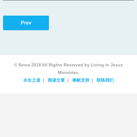
Prev
© Since 2018 All Rights Reserved by Living in Jesus
Ministries.
永生之道
阅读文章
奉献支持
联络我们