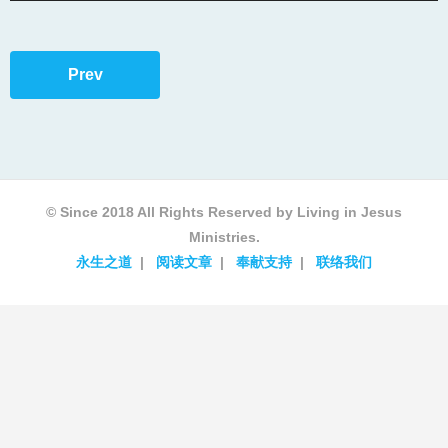
Prev
© Since 2018 All Rights Reserved by Living in Jesus
Ministries.
永生之道
阅读文章
奉献支持
联络我们