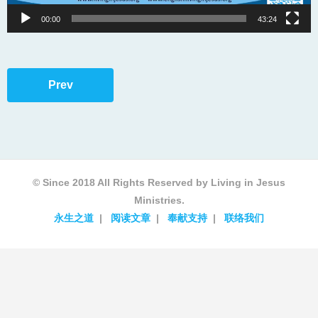
00:00
43:24
Prev
© Since 2018 All Rights Reserved by Living in Jesus
Ministries.
永生之道
阅读文章
奉献支持
联络我们