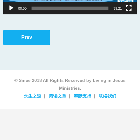
00:00
39:21
Prev
© Since 2018 All Rights Reserved by Living in Jesus
Ministries.
永生之道
阅读文章
奉献支持
联络我们