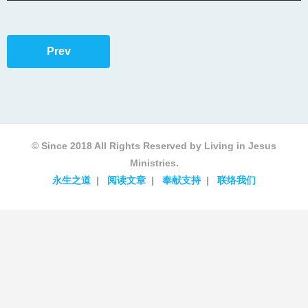
Prev
© Since 2018 All Rights Reserved by Living in Jesus
Ministries.
永生之道
阅读文章
奉献支持
联络我们