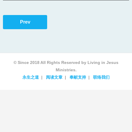
Prev
© Since 2018 All Rights Reserved by Living in Jesus
Ministries.
永生之道
阅读文章
奉献支持
联络我们