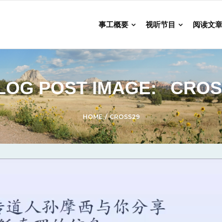
事工概要
视听节目
阅读文
LOG POST IMAGE:
CROS
HOME
/
CROSS29