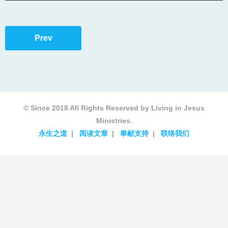
Prev
© Since 2018 All Rights Reserved by Living in Jesus
Ministries.
永生之道
阅读文章
奉献支持
联络我们