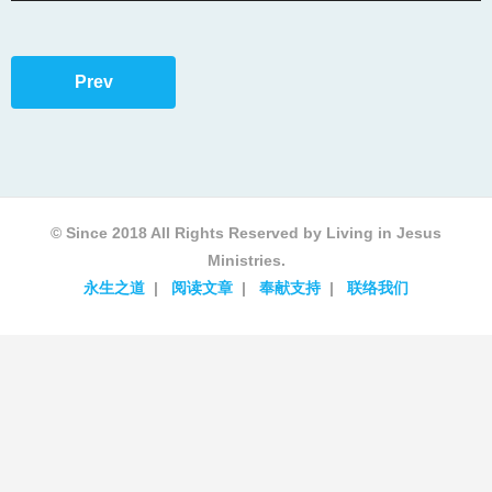
Prev
© Since 2018 All Rights Reserved by Living in Jesus
Ministries.
永生之道
阅读文章
奉献支持
联络我们