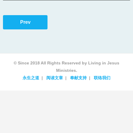
Prev
© Since 2018 All Rights Reserved by Living in Jesus
Ministries.
永生之道
阅读文章
奉献支持
联络我们