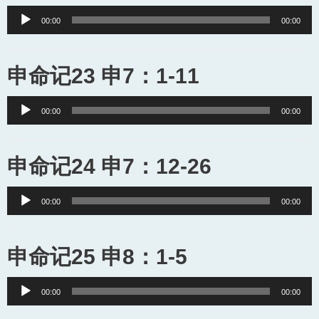
Audio
00:00
00:00
Player
申命记23 申7：1-11
Audio
00:00
00:00
Player
申命记24 申7：12-26
Audio
00:00
00:00
Player
申命记25 申8：1-5
Audio
00:00
00:00
Player