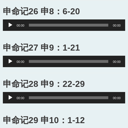
申命记26 申8：6-20
Audio
00:00
00:00
Player
申命记27 申9：1-21
Audio
00:00
00:00
Player
申命记28 申9：22-29
Audio
00:00
00:00
Player
申命记29 申10：1-12