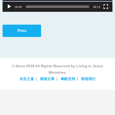
00:00
09:13
Prev
© Since 2018 All Rights Reserved by Living in Jesus
Ministries.
永生之道
阅读文章
奉献支持
联络我们