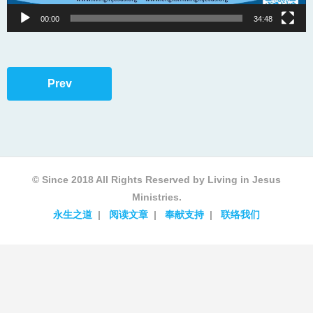
00:00
34:48
Prev
© Since 2018 All Rights Reserved by Living in Jesus
Ministries.
永生之道
阅读文章
奉献支持
联络我们