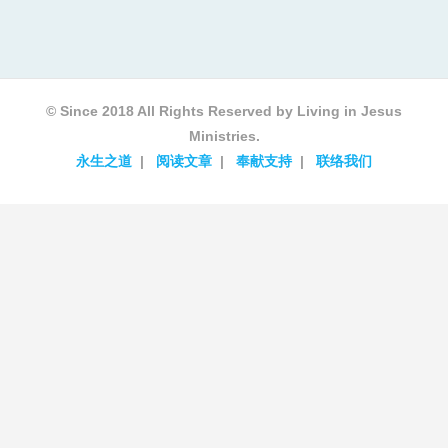
© Since 2018 All Rights Reserved by Living in Jesus
Ministries.
永生之道
阅读文章
奉献支持
联络我们