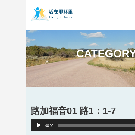
CATEGORY
路加福音01 路1：1-7
Audio
00:00
Player