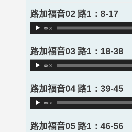
路加福音02 路1：8-17
Audio
00:00
Player
路加福音03 路1：18-38
Audio
00:00
Player
路加福音04 路1：39-45
Audio
00:00
Player
路加福音05 路1：46-56