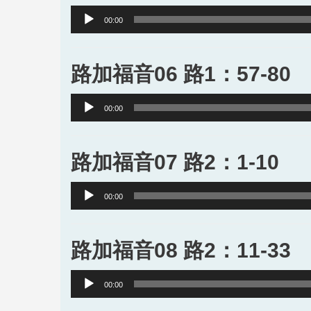
Audio
00:00
Player
路加福音06 路1：57-80
Audio
00:00
Player
路加福音07 路2：1-10
Audio
00:00
Player
路加福音08 路2：11-33
Audio
00:00
Player