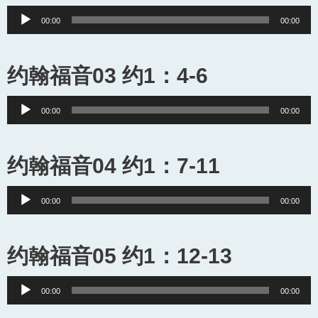
Audio
00:00
00:00
Player
约翰福音03 约1：4-6
Audio
00:00
00:00
Player
约翰福音04 约1：7-11
Audio
00:00
00:00
Player
约翰福音05 约1：12-13
Audio
00:00
00:00
Player