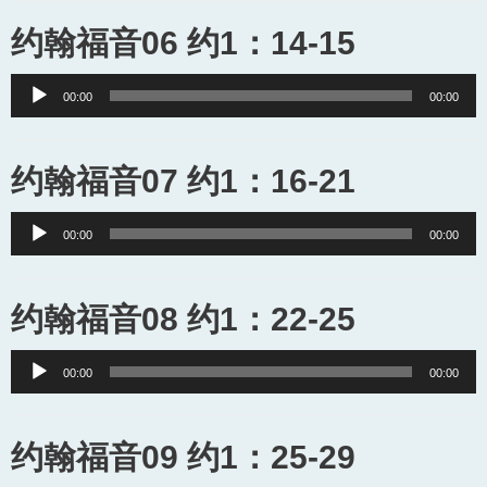
约翰福音06 约1：14-15
Audio
00:00
00:00
Player
约翰福音07 约1：16-21
Audio
00:00
00:00
Player
约翰福音08 约1：22-25
Audio
00:00
00:00
Player
约翰福音09 约1：25-29