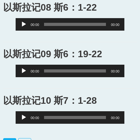
以斯拉记08 斯6：1-22
Audio
00:00
00:00
Player
以斯拉记09 斯6：19-22
Audio
00:00
00:00
Player
以斯拉记10 斯7：1-28
Audio
00:00
00:00
Player