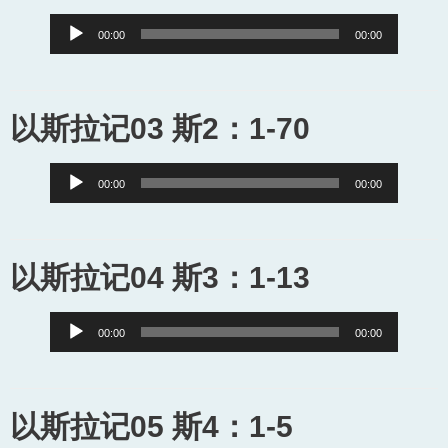
Audio
00:00
00:00
Player
以斯拉记03 斯2：1-70
Audio
00:00
00:00
Player
以斯拉记04 斯3：1-13
Audio
00:00
00:00
Player
以斯拉记05 斯4：1-5