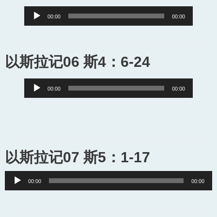
Audio
00:00
00:00
Player
以斯拉记06 斯4：6-24
Audio
00:00
00:00
Player
以斯拉记07 斯5：1-17
Audio
00:00
00:00
Player