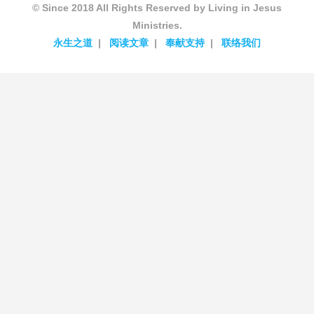
© Since 2018 All Rights Reserved by Living in Jesus
Ministries.
永生之道
阅读文章
奉献支持
联络我们