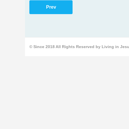
Prev
© Since 2018 All Rights Reserved by Living in Jesu