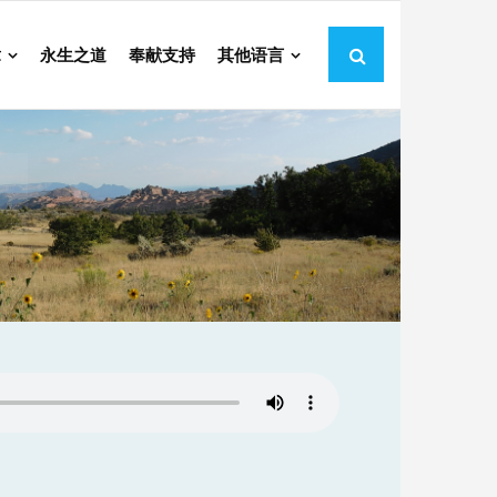
章
永生之道
奉献支持
其他语言