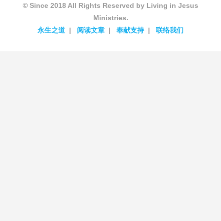
© Since 2018 All Rights Reserved by Living in Jesus
Ministries.
永生之道
阅读文章
奉献支持
联络我们