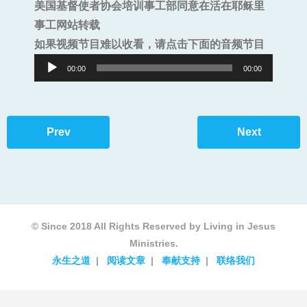
美国基督使者协会培训事工部同意在活在耶稣里
事工网站转载
如果视频节目难以收看，请点击下面的音频节目
Audio
00:00
00:00
Player
Prev
Next
© Since 2018 All Rights Reserved by Living in Jesus
Ministries.
永生之道
阅读文章
奉献支持
联络我们