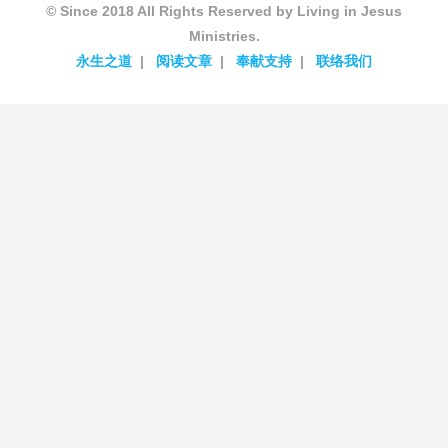
© Since 2018 All Rights Reserved by Living in Jesus
Ministries.
永生之道
阅读文章
奉献支持
联络我们