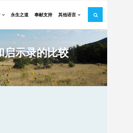
章
永生之道
奉献支持
其他语言
和启示录的比较