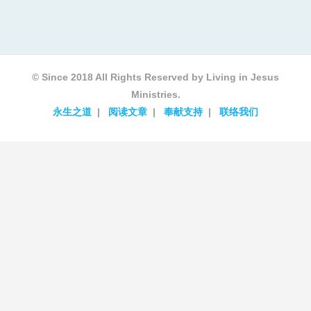
© Since 2018 All Rights Reserved by Living in Jesus
Ministries.
永生之道
阅读文章
奉献支持
联络我们