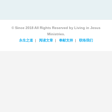
© Since 2018 All Rights Reserved by Living in Jesus
Ministries.
永生之道
阅读文章
奉献支持
联络我们