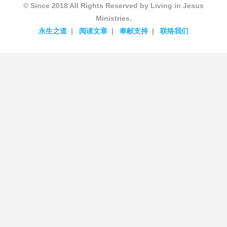
© Since 2018 All Rights Reserved by Living in Jesus
Ministries.
永生之道
阅读文章
奉献支持
联络我们