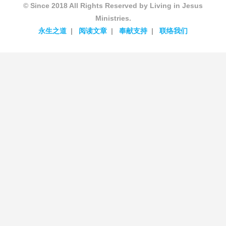
© Since 2018 All Rights Reserved by Living in Jesus
Ministries.
永生之道
阅读文章
奉献支持
联络我们