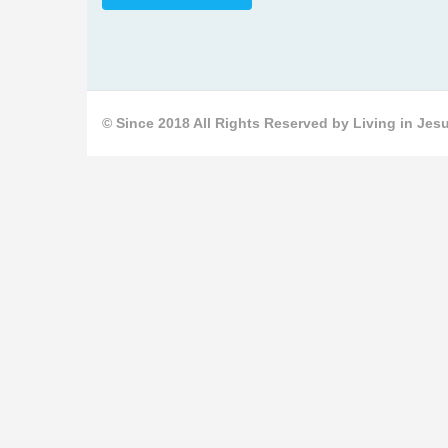
© Since 2018 All Rights Reserved by Living in Jesu