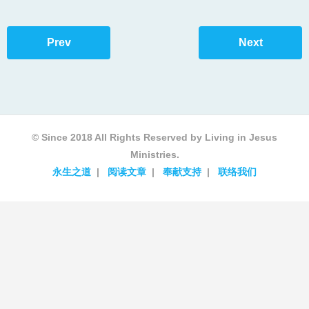
Prev
Next
© Since 2018 All Rights Reserved by Living in Jesus
Ministries.
永生之道
阅读文章
奉献支持
联络我们