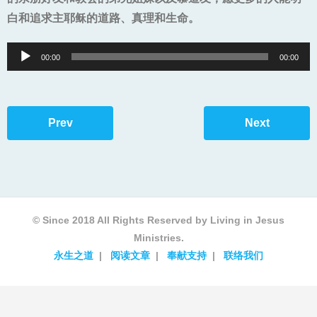
白和追求主耶稣的道路、真理和生命。
Audio
00:00
00:00
Player
Prev
Next
© Since 2018 All Rights Reserved by Living in Jesus
Ministries.
永生之道
阅读文章
奉献支持
联络我们