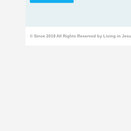
© Since 2018 All Rights Reserved by Living in Jesu