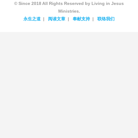
© Since 2018 All Rights Reserved by Living in Jesus
Ministries.
永生之道
阅读文章
奉献支持
联络我们