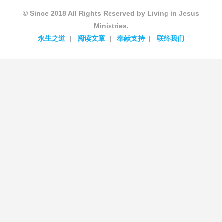
© Since 2018 All Rights Reserved by Living in Jesus
Ministries.
永生之道
阅读文章
奉献支持
联络我们