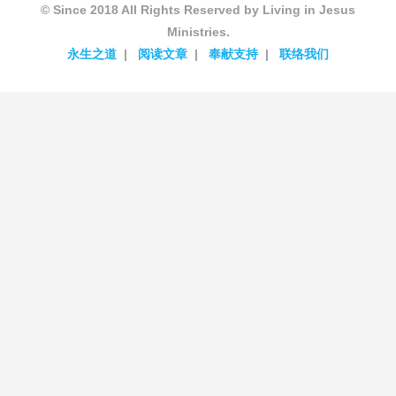
© Since 2018 All Rights Reserved by Living in Jesus
Ministries.
永生之道
阅读文章
奉献支持
联络我们