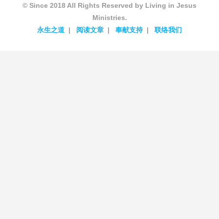
© Since 2018 All Rights Reserved by Living in Jesus
Ministries.
永生之道
阅读文章
奉献支持
联络我们