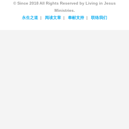
© Since 2018 All Rights Reserved by Living in Jesus
Ministries.
永生之道
阅读文章
奉献支持
联络我们