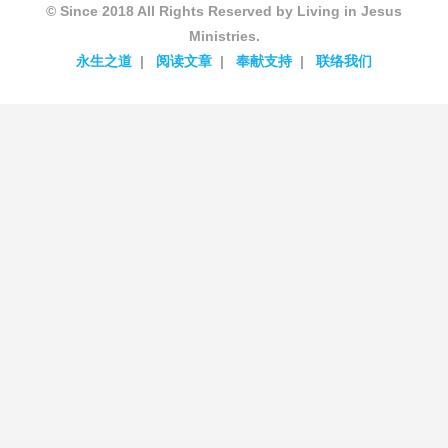
© Since 2018 All Rights Reserved by Living in Jesus
Ministries.
永生之道
阅读文章
奉献支持
联络我们