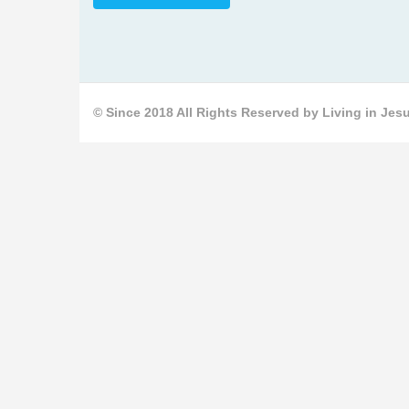
© Since 2018 All Rights Reserved by Living in Jesu