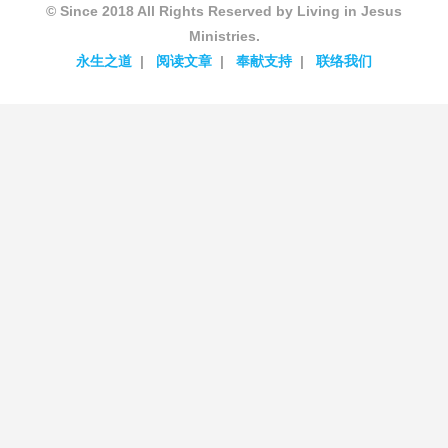
© Since 2018 All Rights Reserved by Living in Jesus
Ministries.
永生之道
阅读文章
奉献支持
联络我们