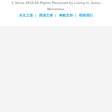
© Since 2018 All Rights Reserved by Living in Jesus
Ministries.
永生之道
阅读文章
奉献支持
联络我们