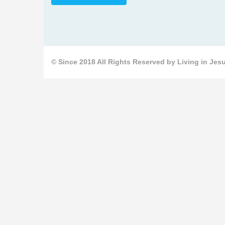
© Since 2018 All Rights Reserved by Living in Jesu