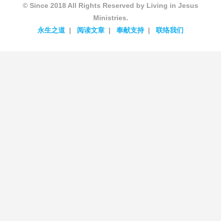
© Since 2018 All Rights Reserved by Living in Jesus
Ministries.
永生之道
阅读文章
奉献支持
联络我们