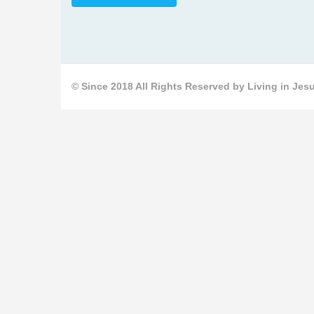
© Since 2018 All Rights Reserved by Living in Jesu