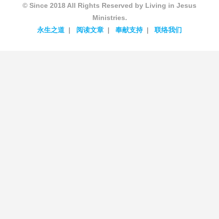
© Since 2018 All Rights Reserved by Living in Jesus
Ministries.
永生之道
阅读文章
奉献支持
联络我们